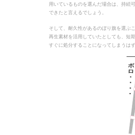
用いているものを選んだ場合は、持続
できたと言えるでしょう。
そして、耐久性があるのぼり旗を選ぶ
再生素材を活用していたとしても、短
すぐに処分することになってしまうは