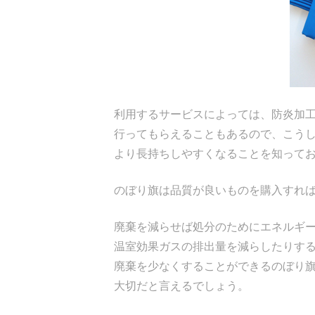
利用するサービスによっては、防炎加
行ってもらえることもあるので、こう
より長持ちしやすくなることを知って
のぼり旗は品質が良いものを購入すれ
廃棄を減らせば処分のためにエネルギ
温室効果ガスの排出量を減らしたりす
廃棄を少なくすることができるのぼり
大切だと言えるでしょう。