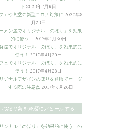
ト
2020年7月9日
フェや食堂の新型コロナ対策に
2020年5
月20日
ーメン屋でオリジナル「のぼり」を効果
的に使う！
2017年4月30日
食屋でオリジナル「のぼり」を効果的に
使う！
2017年4月29日
フェでオリジナル「のぼり」を効果的に
使う！
2017年4月28日
リジナルデザインのぼりを通販でオーダ
ーする際の注意点
2017年4月26日
のぼり旗を綺麗にアピールする
リジナル「のぼり」を効果的に使う！の