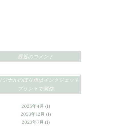
最近のコメント
リジナルのぼり旗はインクジェット
プリントで製作
2026年4月
(1)
2023年12月
(1)
2023年7月
(1)