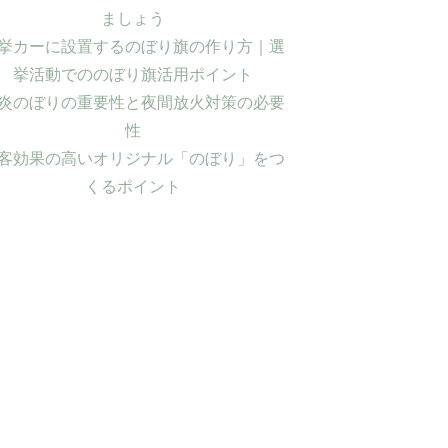
ましょう
挙カーに設置するのぼり旗の作り方｜選
挙活動でののぼり旗活用ポイント
炎のぼりの重要性と夜間放火対策の必要
性
客効果の高いオリジナル「のぼり」をつ
くるポイント