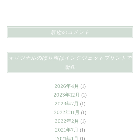
最近のコメント
オリジナルのぼり旗はインクジェットプリントで
製作
2026年4月
(1)
2023年12月
(1)
2023年7月
(1)
2022年11月
(1)
2022年2月
(1)
2021年7月
(1)
2021年1月
(1)