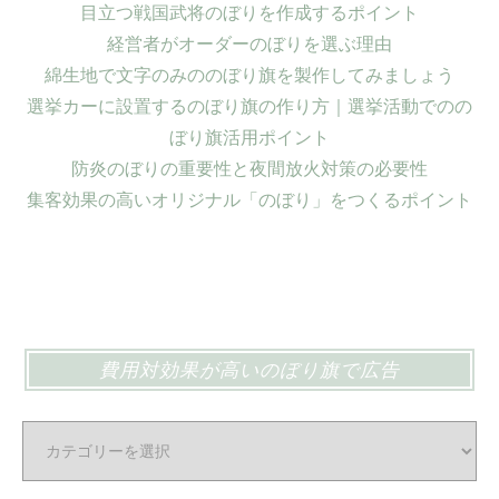
目立つ戦国武将のぼりを作成するポイント
経営者がオーダーのぼりを選ぶ理由
綿生地で文字のみののぼり旗を製作してみましょう
選挙カーに設置するのぼり旗の作り方｜選挙活動でのの
ぼり旗活用ポイント
防炎のぼりの重要性と夜間放火対策の必要性
集客効果の高いオリジナル「のぼり」をつくるポイント
費用対効果が高いのぼり旗で広告
費
用
対