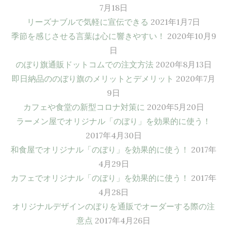
7月18日
リーズナブルで気軽に宣伝できる
2021年1月7日
季節を感じさせる言葉は心に響きやすい！
2020年10月9
日
のぼり旗通販ドットコムでの注文方法
2020年8月13日
即日納品ののぼり旗のメリットとデメリット
2020年7月
9日
カフェや食堂の新型コロナ対策に
2020年5月20日
ラーメン屋でオリジナル「のぼり」を効果的に使う！
2017年4月30日
和食屋でオリジナル「のぼり」を効果的に使う！
2017年
4月29日
カフェでオリジナル「のぼり」を効果的に使う！
2017年
4月28日
オリジナルデザインのぼりを通販でオーダーする際の注
意点
2017年4月26日