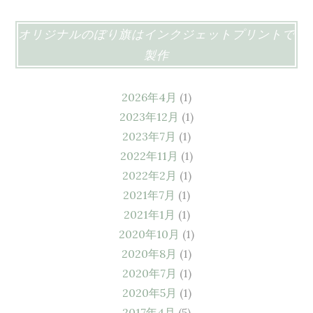
オリジナルのぼり旗はインクジェットプリントで
製作
2026年4月
(1)
2023年12月
(1)
2023年7月
(1)
2022年11月
(1)
2022年2月
(1)
2021年7月
(1)
2021年1月
(1)
2020年10月
(1)
2020年8月
(1)
2020年7月
(1)
2020年5月
(1)
2017年4月
(5)