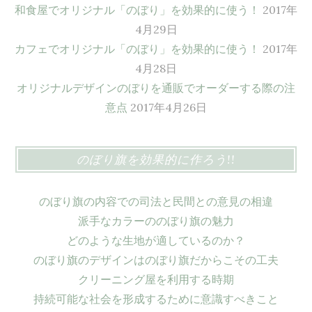
和食屋でオリジナル「のぼり」を効果的に使う！
2017年
4月29日
カフェでオリジナル「のぼり」を効果的に使う！
2017年
4月28日
オリジナルデザインのぼりを通販でオーダーする際の注
意点
2017年4月26日
のぼり旗を効果的に作ろう!!
のぼり旗の内容での司法と民間との意見の相違
派手なカラーののぼり旗の魅力
どのような生地が適しているのか？
のぼり旗のデザインはのぼり旗だからこその工夫
クリーニング屋を利用する時期
持続可能な社会を形成するために意識すべきこと