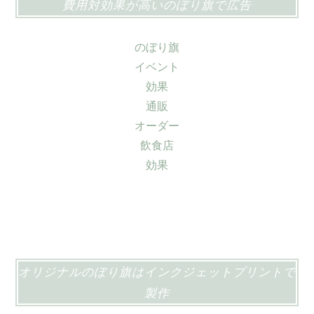
費用対効果が高いのぼり旗で広告
のぼり旗
イベント
効果
通販
オーダー
飲食店
効果
オリジナルのぼり旗はインクジェットプリントで
製作