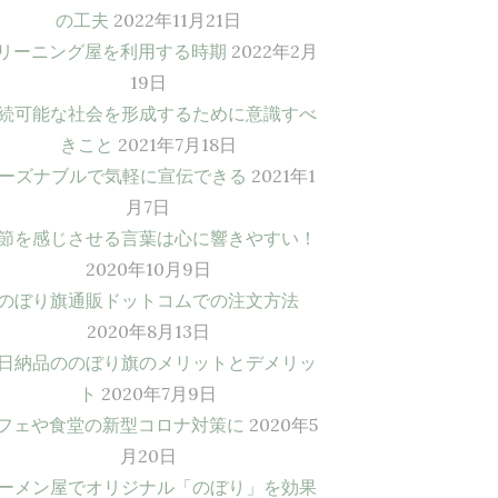
の工夫
2022年11月21日
リーニング屋を利用する時期
2022年2月
19日
続可能な社会を形成するために意識すべ
きこと
2021年7月18日
ーズナブルで気軽に宣伝できる
2021年1
月7日
節を感じさせる言葉は心に響きやすい！
2020年10月9日
のぼり旗通販ドットコムでの注文方法
2020年8月13日
日納品ののぼり旗のメリットとデメリッ
ト
2020年7月9日
フェや食堂の新型コロナ対策に
2020年5
月20日
ーメン屋でオリジナル「のぼり」を効果