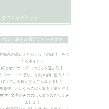
」をつくるポイント
のぼり旗を綺麗にアピールする
客効果の高いオリジナル「のぼり」をつ
くるポイント
経営者がオーダーのぼりを選ぶ理由
リジナル「のぼり」を効果的に使う！の
ぼりでお客様がどんどん集まる店に
格を抑えたいならのぼり旗を大量発注！
生地で文字のみののぼり旗を製作してみ
ましょう
立つ戦国武将のぼりを作成するポイント