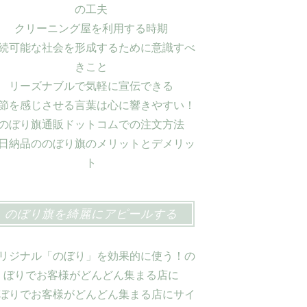
の工夫
クリーニング屋を利用する時期
続可能な社会を形成するために意識すべ
きこと
リーズナブルで気軽に宣伝できる
節を感じさせる言葉は心に響きやすい！
のぼり旗通販ドットコムでの注文方法
日納品ののぼり旗のメリットとデメリッ
ト
のぼり旗を綺麗にアピールする
リジナル「のぼり」を効果的に使う！の
ぼりでお客様がどんどん集まる店に
ぼりでお客様がどんどん集まる店にサイ