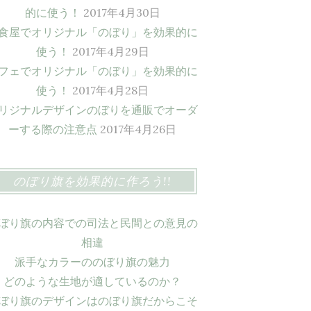
的に使う！
2017年4月30日
食屋でオリジナル「のぼり」を効果的に
使う！
2017年4月29日
フェでオリジナル「のぼり」を効果的に
使う！
2017年4月28日
リジナルデザインのぼりを通販でオーダ
ーする際の注意点
2017年4月26日
のぼり旗を効果的に作ろう!!
ぼり旗の内容での司法と民間との意見の
相違
派手なカラーののぼり旗の魅力
どのような生地が適しているのか？
ぼり旗のデザインはのぼり旗だからこそ