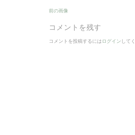
前の画像
コメントを残す
コメントを投稿するには
ログイン
して