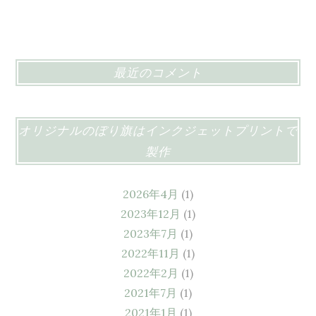
最近のコメント
オリジナルのぼり旗はインクジェットプリントで
製作
2026年4月
(1)
2023年12月
(1)
2023年7月
(1)
2022年11月
(1)
2022年2月
(1)
2021年7月
(1)
2021年1月
(1)