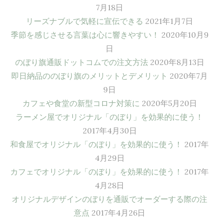
7月18日
リーズナブルで気軽に宣伝できる
2021年1月7日
季節を感じさせる言葉は心に響きやすい！
2020年10月9
日
のぼり旗通販ドットコムでの注文方法
2020年8月13日
即日納品ののぼり旗のメリットとデメリット
2020年7月
9日
カフェや食堂の新型コロナ対策に
2020年5月20日
ラーメン屋でオリジナル「のぼり」を効果的に使う！
2017年4月30日
和食屋でオリジナル「のぼり」を効果的に使う！
2017年
4月29日
カフェでオリジナル「のぼり」を効果的に使う！
2017年
4月28日
オリジナルデザインのぼりを通販でオーダーする際の注
意点
2017年4月26日