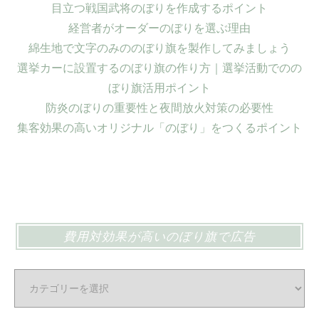
目立つ戦国武将のぼりを作成するポイント
経営者がオーダーのぼりを選ぶ理由
綿生地で文字のみののぼり旗を製作してみましょう
選挙カーに設置するのぼり旗の作り方｜選挙活動でのの
ぼり旗活用ポイント
防炎のぼりの重要性と夜間放火対策の必要性
集客効果の高いオリジナル「のぼり」をつくるポイント
費用対効果が高いのぼり旗で広告
費
用
対