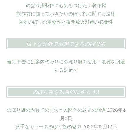
のぼり旗製作にも気をつけたい著作権
制作前に知っておきたいのぼり旗に関する法律
防炎のぼりの重要性と夜間放火対策の必要性
様々な分野で活躍できるのぼり旗
確定申告には案内代わりにのぼり旗を活用！混雑を回避
する対策を
のぼり旗を効果的に作ろう!!
のぼり旗の内容での司法と民間との意見の相違
2026年4
月3日
派手なカラーののぼり旗の魅力
2023年12月12日