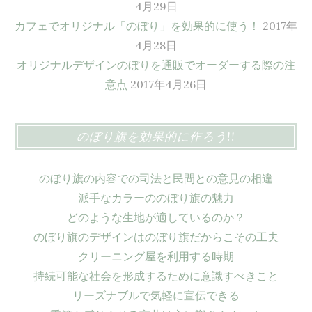
4月29日
カフェでオリジナル「のぼり」を効果的に使う！
2017年
4月28日
オリジナルデザインのぼりを通販でオーダーする際の注
意点
2017年4月26日
のぼり旗を効果的に作ろう!!
のぼり旗の内容での司法と民間との意見の相違
派手なカラーののぼり旗の魅力
どのような生地が適しているのか？
のぼり旗のデザインはのぼり旗だからこその工夫
クリーニング屋を利用する時期
持続可能な社会を形成するために意識すべきこと
リーズナブルで気軽に宣伝できる