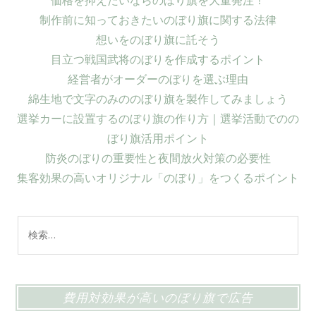
制作前に知っておきたいのぼり旗に関する法律
想いをのぼり旗に託そう
目立つ戦国武将のぼりを作成するポイント
経営者がオーダーのぼりを選ぶ理由
綿生地で文字のみののぼり旗を製作してみましょう
選挙カーに設置するのぼり旗の作り方｜選挙活動でのの
ぼり旗活用ポイント
防炎のぼりの重要性と夜間放火対策の必要性
集客効果の高いオリジナル「のぼり」をつくるポイント
検
索:
費用対効果が高いのぼり旗で広告