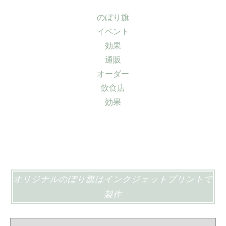
のぼり旗
イベント
効果
通販
オーダー
飲食店
効果
オリジナルのぼり旗はインクジェットプリントで
製作
オ