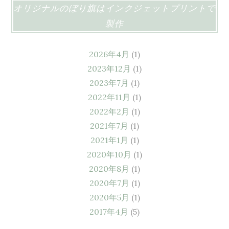
オリジナルのぼり旗はインクジェットプリントで
製作
2026年4月
(1)
2023年12月
(1)
2023年7月
(1)
2022年11月
(1)
2022年2月
(1)
2021年7月
(1)
2021年1月
(1)
2020年10月
(1)
2020年8月
(1)
2020年7月
(1)
2020年5月
(1)
2017年4月
(5)