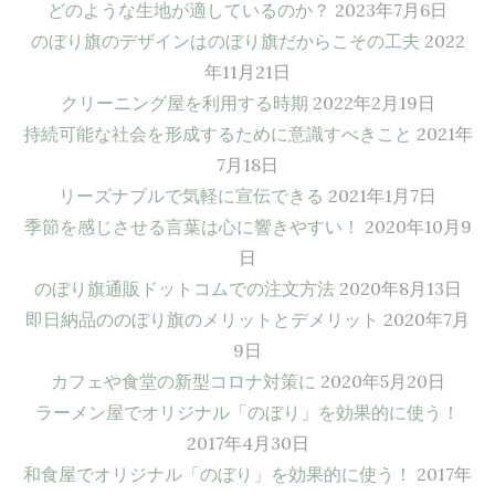
どのような生地が適しているのか？
2023年7月6日
のぼり旗のデザインはのぼり旗だからこその工夫
2022
年11月21日
クリーニング屋を利用する時期
2022年2月19日
持続可能な社会を形成するために意識すべきこと
2021年
7月18日
リーズナブルで気軽に宣伝できる
2021年1月7日
季節を感じさせる言葉は心に響きやすい！
2020年10月9
日
のぼり旗通販ドットコムでの注文方法
2020年8月13日
即日納品ののぼり旗のメリットとデメリット
2020年7月
9日
カフェや食堂の新型コロナ対策に
2020年5月20日
ラーメン屋でオリジナル「のぼり」を効果的に使う！
2017年4月30日
和食屋でオリジナル「のぼり」を効果的に使う！
2017年